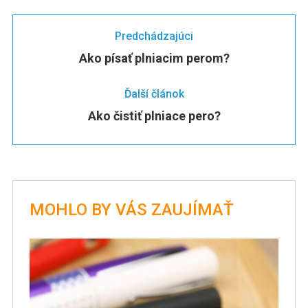
Predchádzajúci
Ako písať plniacim perom?
Ďalší článok
Ako čistiť plniace pero?
MOHLO BY VÁS ZAUJÍMAŤ