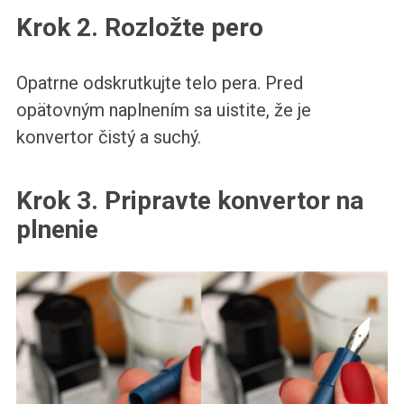
Krok 2. Rozložte pero
Opatrne odskrutkujte telo pera. Pred
opätovným naplnením sa uistite, že je
konvertor čistý a suchý.
Krok 3. Pripravte konvertor na
plnenie