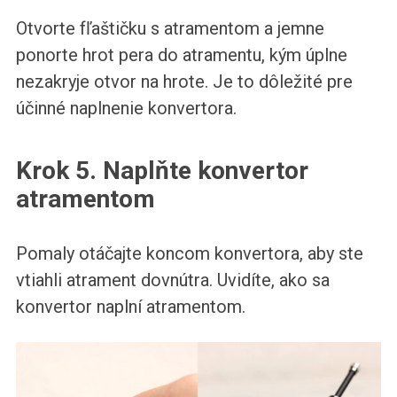
Otvorte fľaštičku s atramentom a jemne
ponorte hrot pera do atramentu, kým úplne
nezakryje otvor na hrote. Je to dôležité pre
účinné naplnenie konvertora.
Krok 5. Naplňte konvertor
atramentom
Pomaly otáčajte koncom konvertora, aby ste
vtiahli atrament dovnútra. Uvidíte, ako sa
konvertor naplní atramentom.