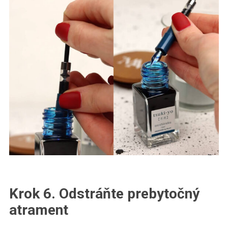
Krok 6. Odstráňte prebytočný
atrament