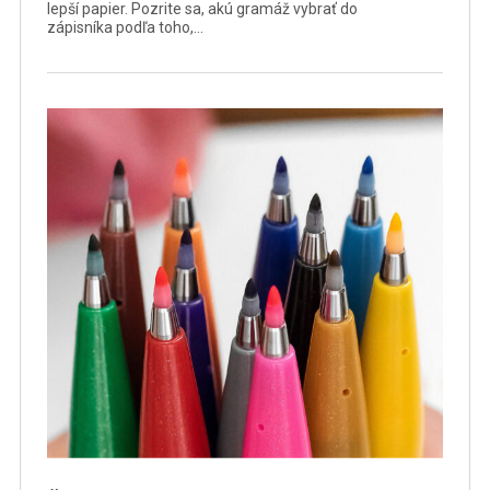
lepší papier. Pozrite sa, akú gramáž vybrať do
zápisníka podľa toho,…