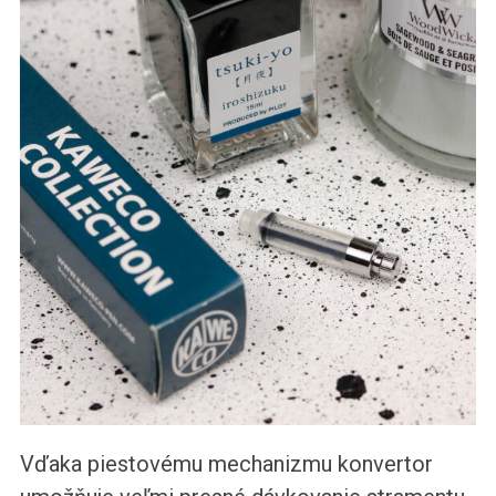
Vďaka piestovému mechanizmu konvertor